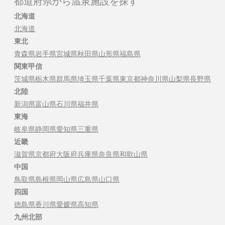
都道府県から温泉施設を探す
北海道
北海道
東北
青森県
岩手県
宮城県
秋田県
山形県
福島県
関東甲信
茨城県
栃木県
群馬県
埼玉県
千葉県
東京都
神奈川県
山梨県
長野県
北陸
新潟県
富山県
石川県
福井県
東海
岐阜県
静岡県
愛知県
三重県
近畿
滋賀県
京都府
大阪府
兵庫県
奈良県
和歌山県
中国
鳥取県
島根県
岡山県
広島県
山口県
四国
徳島県
香川県
愛媛県
高知県
九州北部