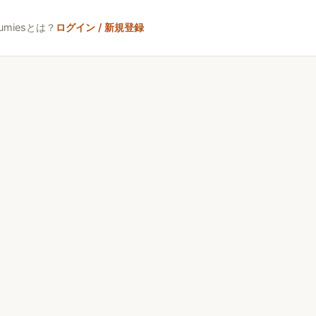
umiesとは？
ログイン / 新規登録