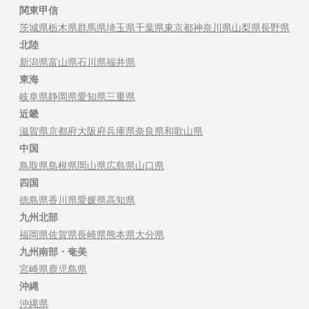
関東甲信
茨城県
栃木県
群馬県
埼玉県
千葉県
東京都
神奈川県
山梨県
長野県
北陸
新潟県
富山県
石川県
福井県
東海
岐阜県
静岡県
愛知県
三重県
近畿
滋賀県
京都府
大阪府
兵庫県
奈良県
和歌山県
中国
鳥取県
島根県
岡山県
広島県
山口県
四国
徳島県
香川県
愛媛県
高知県
九州北部
福岡県
佐賀県
長崎県
熊本県
大分県
九州南部・奄美
宮崎県
鹿児島県
沖縄
沖縄県