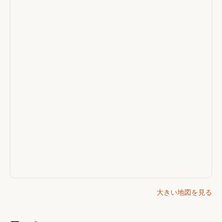
大きい地図を見る