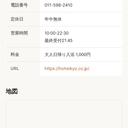
電話番号
011-598-2410
定休日
年中無休
営業時間
10:00-22:30

最終受付21:45
料金
大人日帰り入浴 
1,000円
URL
https://hoheikyo.co.jp/
地図