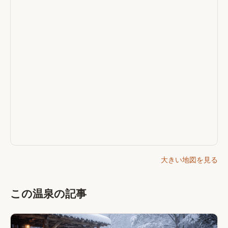
大きい地図を見る
この温泉の記事