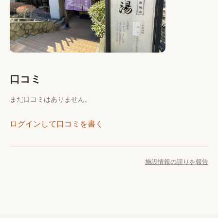
口コミ
まだ口コミはありません。
ログインして口コミを書く
施設情報の誤りを報告