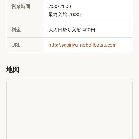
営業時間
7:00-21:00

最終入館 20:30
料金
大人日帰り入浴 
490円
URL
http://sagiriyu-noboribetsu.com
地図