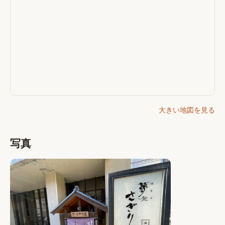
大きい地図を見る
写真