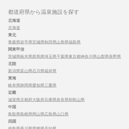
都道府県から温泉施設を探す
北海道
北海道
東北
青森県
岩手県
宮城県
秋田県
山形県
福島県
関東甲信
茨城県
栃木県
群馬県
埼玉県
千葉県
東京都
神奈川県
山梨県
長野県
北陸
新潟県
富山県
石川県
福井県
東海
岐阜県
静岡県
愛知県
三重県
近畿
滋賀県
京都府
大阪府
兵庫県
奈良県
和歌山県
中国
鳥取県
島根県
岡山県
広島県
山口県
四国
徳島県
香川県
愛媛県
高知県