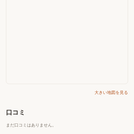
大きい地図を見る
口コミ
まだ口コミはありません。