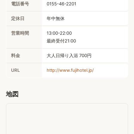
電話番号
0155-46-2201
定休日
年中無休
営業時間
13:00-22:00

最終受付21:00
料金
大人日帰り入浴 
700円
URL
http://www.fujihotel.jp/
地図