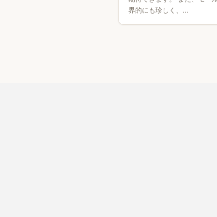
界的にも珍しく、...