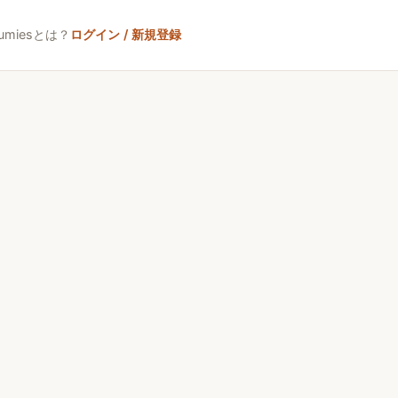
umiesとは？
ログイン / 新規登録