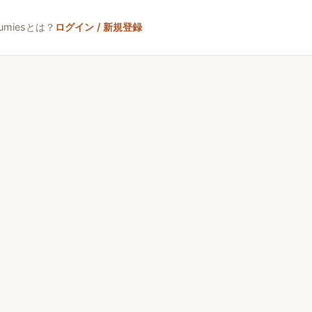
umiesとは？
ログイン / 新規登録